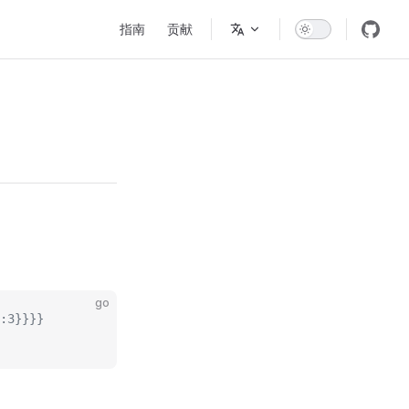
Main Navigation
指南
贡献
go
:3}}}}